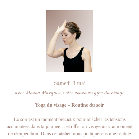
Samedi 9 mai
avec Masha Marques, votre coach en gym du visage
Yoga du visage – Routine du soir
Le soir est un moment précieux pour relâcher les tensions
accumulées dans la journée… et offrir au visage un vrai moment
de récupération. Dans cet atelier, nous pratiquerons une routine