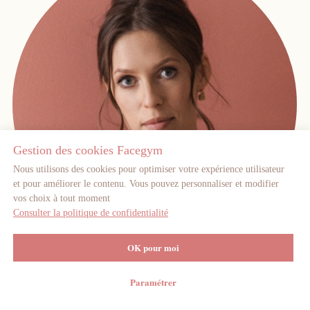
Gestion des cookies Facegym
Nous utilisons des cookies pour optimiser votre expérience utilisateur
et pour améliorer le contenu. Vous pouvez personnaliser et modifier
vos choix à tout moment
Consulter la politique de confidentialité
OK pour moi
Paramétrer