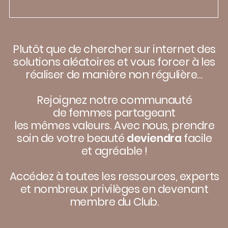
POSER UNE QUESTION