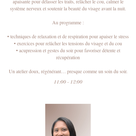
apaisante pour délasser les traits, relâcher le cou, calmer le
système nerveux et soutenir la beauté du visage avant la nuit.
Au programme :
• techniques de relaxation et de respiration pour apaiser le stress
• exercices pour relâcher les tensions du visage et du cou
• acupression et gestes du soir pour favoriser détente et
récupération
Un atelier doux, régénérant… presque comme un soin du soir.
11:00 - 12:00
JE PROFITE DE LA VERSION D'ESSAI