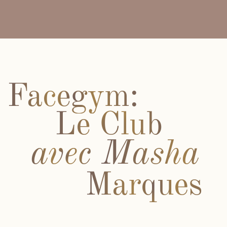
Marques